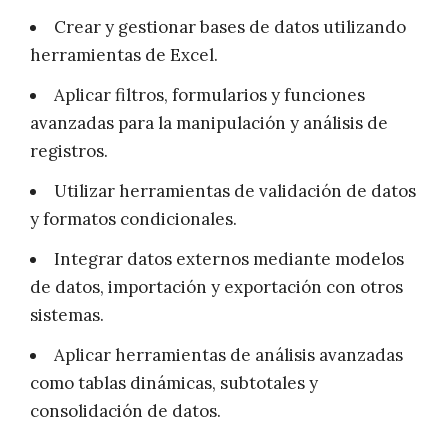
Crear y gestionar bases de datos utilizando
herramientas de Excel.
Aplicar filtros, formularios y funciones
avanzadas para la manipulación y análisis de
registros.
Utilizar herramientas de validación de datos
y formatos condicionales.
Integrar datos externos mediante modelos
de datos, importación y exportación con otros
sistemas.
Aplicar herramientas de análisis avanzadas
como tablas dinámicas, subtotales y
consolidación de datos.