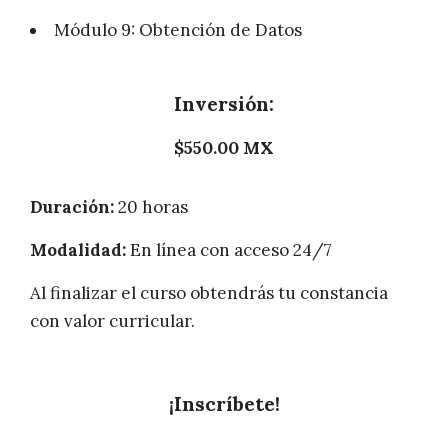
Módulo 9: Obtención de Datos
Inversión:
$550.00 MX
Duración:
20 horas
Modalidad:
En línea con acceso 24/7
Al finalizar el curso obtendrás tu constancia
con valor curricular.
¡Inscríbete!