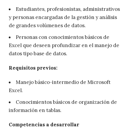
Estudiantes, profesionistas, administrativos
y personas encargadas de la gestión y análisis
de grandes volúmenes de datos.
Personas con conocimientos básicos de
Excel que deseen profundizar en el manejo de
datos tipo base de datos.
Requisitos previos:
Manejo básico-intermedio de Microsoft
Excel.
Conocimientos básicos de organización de
información en tablas.
Competencias a desarrollar