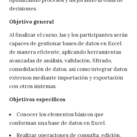
optimizando procesos y mejorando la toma de
decisiones.
Objetivo general
Al finalizar el curso, las y los participantes serán
capaces de gestionar bases de datos en Excel
de manera eficiente, aplicando herramientas
avanzadas de análisis, validación, filtrado,
consolidación de datos, así como integrar datos
externos mediante importación y exportación
con otros sistemas.
Objetivos específicos
Conocer los elementos básicos que
conforman una base de datos en Excel.
Realizar operaciones de consulta, edición,