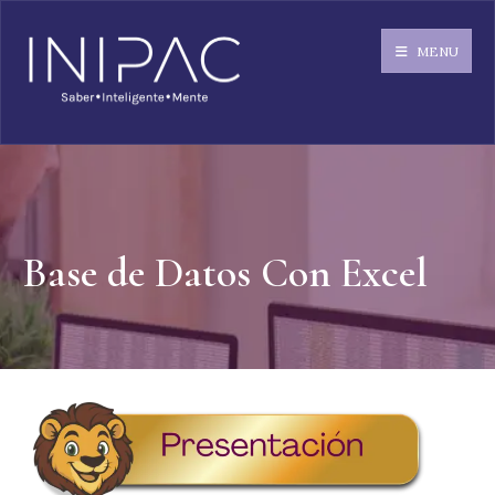
MENU
Base de Datos Con Excel