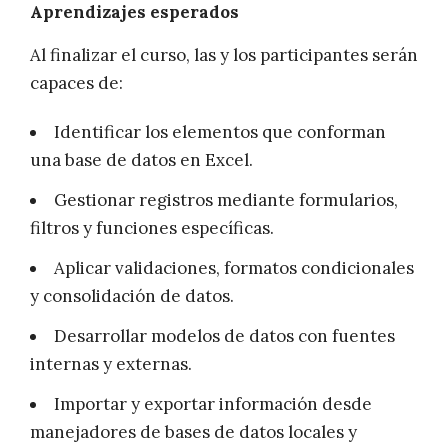
Aprendizajes esperados
Al finalizar el curso, las y los participantes serán
capaces de:
Identificar los elementos que conforman
una base de datos en Excel.
Gestionar registros mediante formularios,
filtros y funciones específicas.
Aplicar validaciones, formatos condicionales
y consolidación de datos.
Desarrollar modelos de datos con fuentes
internas y externas.
Importar y exportar información desde
manejadores de bases de datos locales y