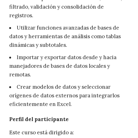
filtrado, validación y consolidación de
registros.
Utilizar funciones avanzadas de bases de
datos y herramientas de análisis como tablas
dinámicas y subtotales.
Importar y exportar datos desde y hacia
manejadores de bases de datos locales y
remotas.
Crear modelos de datos y seleccionar
orígenes de datos externos para integrarlos
eficientemente en Excel.
Perfil del participante
Este curso está dirigido a: