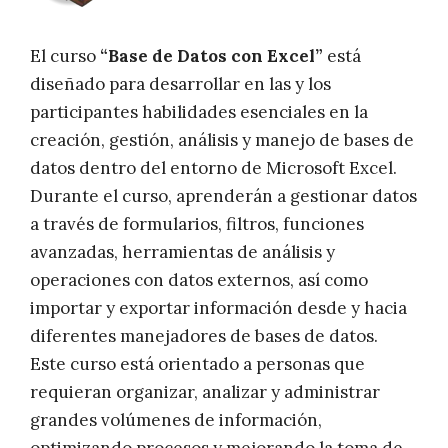
El curso
“Base de Datos con Excel”
está
diseñado para desarrollar en las y los
participantes habilidades esenciales en la
creación, gestión, análisis y manejo de bases de
datos dentro del entorno de Microsoft Excel.
Durante el curso, aprenderán a gestionar datos
a través de formularios, filtros, funciones
avanzadas, herramientas de análisis y
operaciones con datos externos, así como
importar y exportar información desde y hacia
diferentes manejadores de bases de datos.
Este curso está orientado a personas que
requieran organizar, analizar y administrar
grandes volúmenes de información,