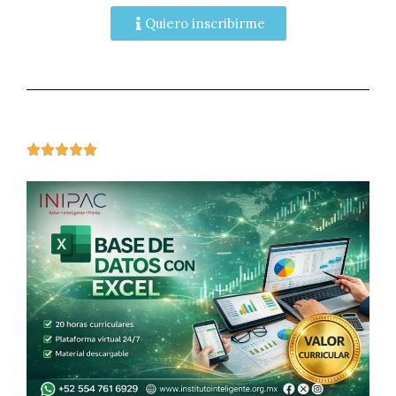
Quiero inscribirme