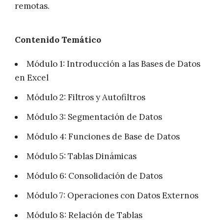
remotas.
Contenido Temático
Módulo 1: Introducción a las Bases de Datos
en Excel
Módulo 2: Filtros y Autofiltros
Módulo 3: Segmentación de Datos
Módulo 4: Funciones de Base de Datos
Módulo 5: Tablas Dinámicas
Módulo 6: Consolidación de Datos
Módulo 7: Operaciones con Datos Externos
Módulo 8: Relación de Tablas