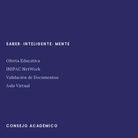
SABER∙ INTELIGENTE∙ MENTE
Oferta Educativa
INIPAC NetWork
Validación de Documentos
Aula Virtual
CONSEJO ACADÉMICO