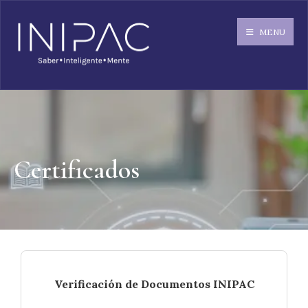
MENU
Certificados
Verificación de Documentos INIPAC