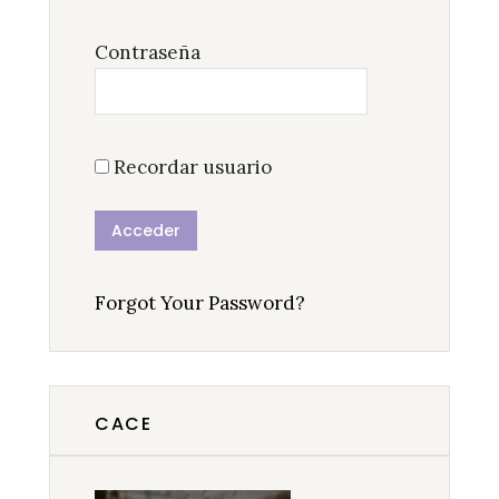
Contraseña
Recordar usuario
Forgot Your Password?
CACE