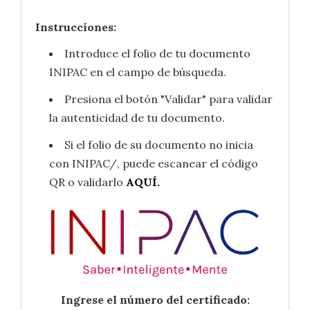
Instrucciones:
Introduce el folio de tu documento
INIPAC en el campo de búsqueda.
Presiona el botón "Validar" para validar
la autenticidad de tu documento.
Si el folio de su documento no inicia
con INIPAC/, puede escanear el código
QR o validarlo
AQUÍ.
Ingrese el número del certificado: