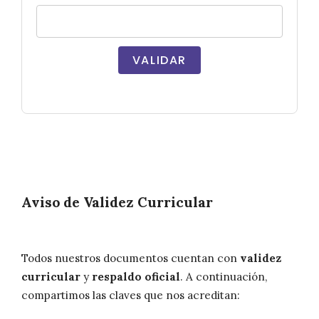
VALIDAR
Aviso de Validez Curricular
Todos nuestros documentos cuentan con
validez
curricular
y
respaldo oficial
. A continuación,
compartimos las claves que nos acreditan: