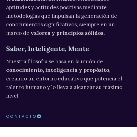
aptitudes y actitudes positivas mediante
metodologías que impulsan la generación de
conocimientos significativos, siempre en un
marco de
valores y principios sólidos
.
Saber, Inteligente, Mente
Nuestra filosofía se basa en la unión de
conocimiento, inteligencia y propósito
,
creando un entorno educativo que potencia el
talento humano y lo lleva a alcanzar su máximo
nivel.
CONTACTO