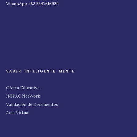
WhatsApp +52 5547616929
SABER∙ INTELIGENTE∙ MENTE
Oferta Educativa
INIPAC NetWork
Validación de Documentos
Aula Virtual