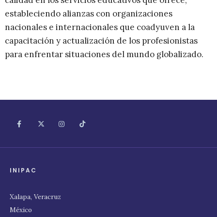
calidad en los servicios educativos que ofrece,
estableciendo alianzas con organizaciones
nacionales e internacionales que coadyuven a la
capacitación y actualización de los profesionistas
para enfrentar situaciones del mundo globalizado.
INIPAC
Xalapa, Veracruz
México