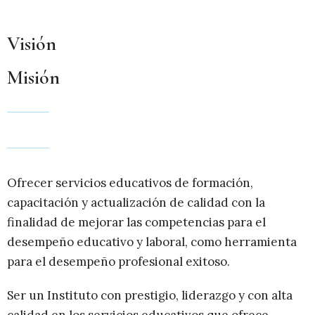
Visión
Misión
Ofrecer servicios educativos de formación,
capacitación y actualización de calidad con la
finalidad de mejorar las competencias para el
desempeño educativo y laboral, como herramienta
para el desempeño profesional exitoso.
Ser un Instituto con prestigio, liderazgo y con alta