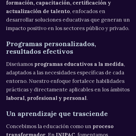
formación, capacitación, certificación y
actualización de talento
, enfocados en
desarrollar soluciones educativas que generan un
impacto positivo en los sectores público y privado.
Programas personalizados,
resultados efectivos
Diseñamos
programas educativos a la medida
,
adaptados a las necesidades específicas de cada
entorno. Nuestro enfoque fortalece habilidades
prácticas y directamente aplicables en los ámbitos
laboral, profesional y personal
.
Un aprendizaje que trasciende
Concebimos la educación como un
proceso
transformador
. En
INIPAC
, fomentamos