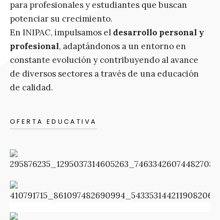
para profesionales y estudiantes que buscan
potenciar su crecimiento.
En INIPAC, impulsamos el
desarrollo personal y
profesional
, adaptándonos a un entorno en
constante evolución y contribuyendo al avance
de diversos sectores a través de una educación
de calidad.
OFERTA EDUCATIVA