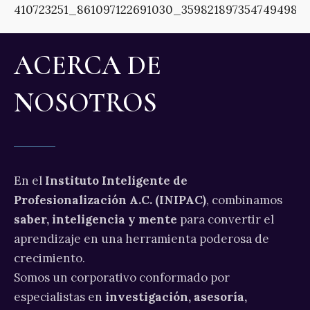
ACERCA DE
NOSOTROS
En el
Instituto Inteligente de
Profesionalización A.C. (INIPAC)
, combinamos
saber, inteligencia y mente
para convertir el
aprendizaje en una herramienta poderosa de
crecimiento.
Somos un corporativo conformado por
especialistas en
investigación, asesoría,