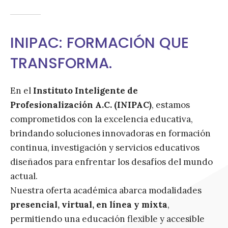
INIPAC: FORMACIÓN QUE
TRANSFORMA.
En el
Instituto Inteligente de
Profesionalización A.C. (INIPAC)
, estamos
comprometidos con la excelencia educativa,
brindando soluciones innovadoras en formación
continua, investigación y servicios educativos
diseñados para enfrentar los desafíos del mundo
actual.
Nuestra oferta académica abarca modalidades
presencial, virtual, en línea y mixta
,
permitiendo una educación flexible y accesible