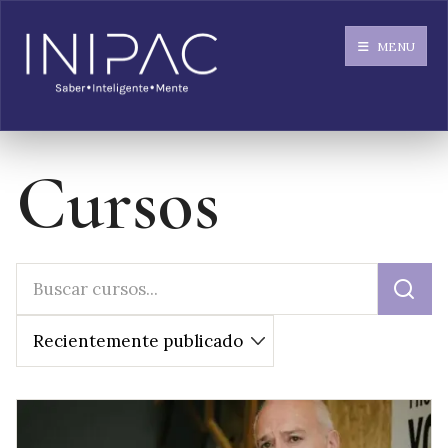
MENU
Cursos