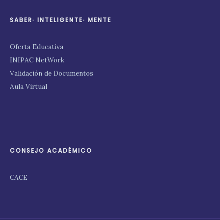
SABER∙ INTELIGENTE∙ MENTE
Oferta Educativa
INIPAC NetWork
Validación de Documentos
Aula Virtual
CONSEJO ACADÉMICO
CACE