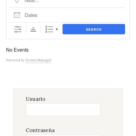
Dates
SEARCH
No Events
Powered by
Events Manager
Usuario
Contraseña