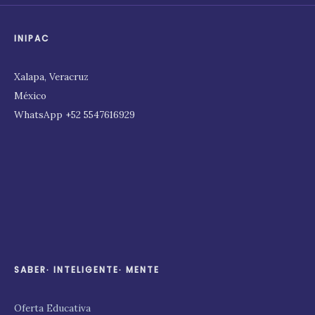
INIPAC
Xalapa, Veracruz
México
WhatsApp +52 5547616929
SABER∙ INTELIGENTE∙ MENTE
Oferta Educativa