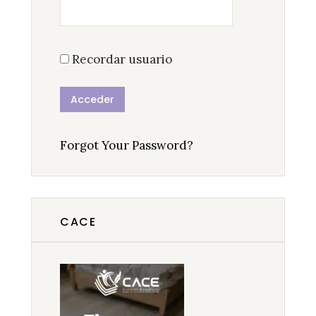
Recordar usuario
Forgot Your Password?
CACE