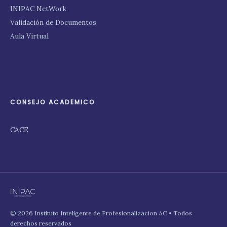
INIPAC NetWork
Validación de Documentos
Aula Virtual
CONSEJO ACADÉMICO
CACE
© 2026 Instituto Inteligente de Profesionalizacion AC • Todos
derechos reservados