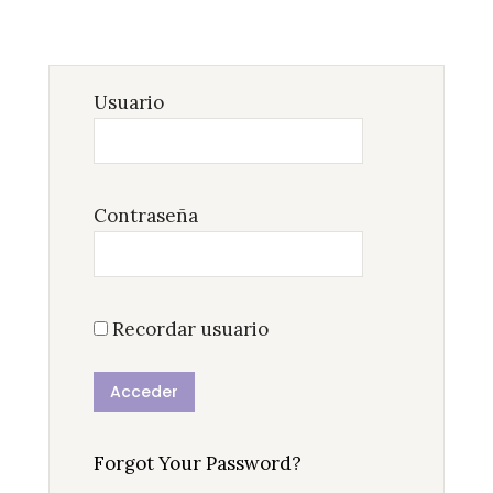
Usuario
Contraseña
Recordar usuario
Forgot Your Password?