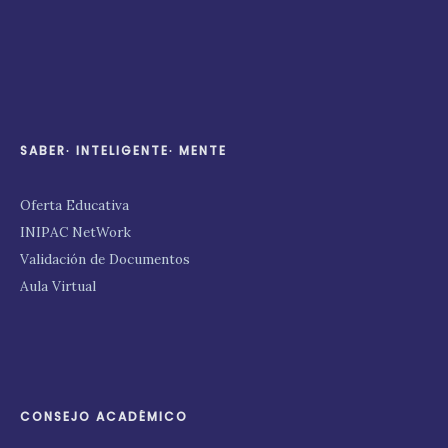
SABER∙ INTELIGENTE∙ MENTE
Oferta Educativa
INIPAC NetWork
Validación de Documentos
Aula Virtual
CONSEJO ACADÉMICO