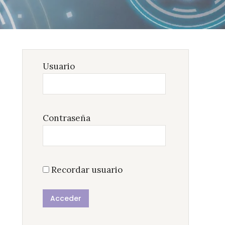
Usuario
Contraseña
Recordar usuario