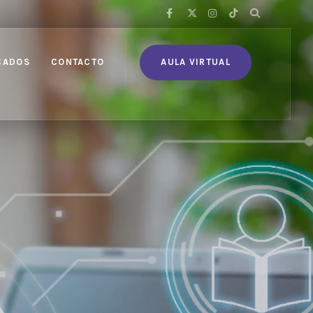
CADOS
CONTACTO
AULA VIRTUAL