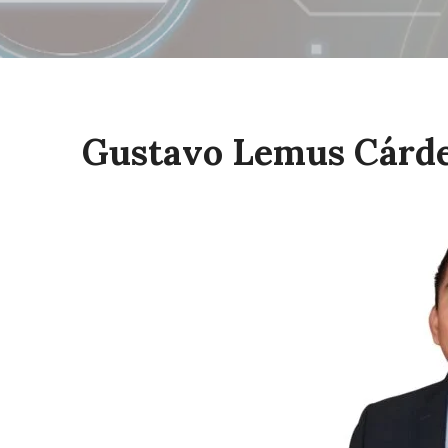
Gustavo Lemus Cárd