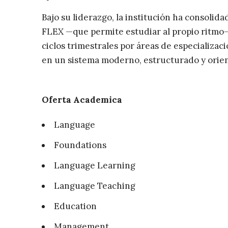
Bajo su liderazgo, la institución ha consoli
FLEX —que permite estudiar al propio ritmo—
ciclos trimestrales por áreas de especializaci
en un sistema moderno, estructurado y orien
Oferta Academica
Language
Foundations
Language Learning
Language Teaching
Education
Management