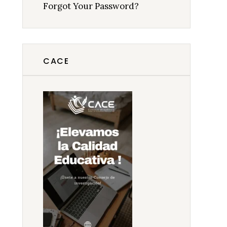
Forgot Your Password?
CACE