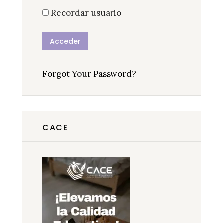
Recordar usuario
Forgot Your Password?
CACE