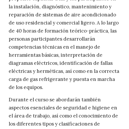
la instalación, diagnóstico, mantenimiento y
reparación de sistemas de aire acondicionado
de uso residencial y comercial ligero. A lo largo
de 40 horas de formación teórico-práctica, las
personas participantes desarrollarán
competencias técnicas en el manejo de
herramientas básicas, interpretación de
diagramas eléctricos, identificación de fallas
eléctricas y herméticas, así como en la correcta
carga de gas refrigerante y puesta en marcha
de los equipos.
Durante el curso se abordarán también
aspectos esenciales de seguridad e higiene en
el área de trabajo, así como el conocimiento de
los diferentes tipos y clasificaciones de