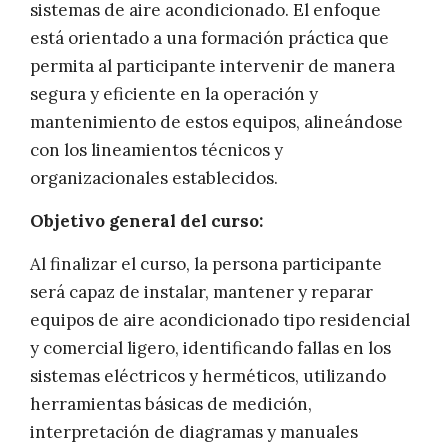
sistemas de aire acondicionado. El enfoque
está orientado a una formación práctica que
permita al participante intervenir de manera
segura y eficiente en la operación y
mantenimiento de estos equipos, alineándose
con los lineamientos técnicos y
organizacionales establecidos.
Objetivo general del curso:
Al finalizar el curso, la persona participante
será capaz de instalar, mantener y reparar
equipos de aire acondicionado tipo residencial
y comercial ligero, identificando fallas en los
sistemas eléctricos y herméticos, utilizando
herramientas básicas de medición,
interpretación de diagramas y manuales