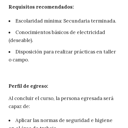
Requisitos recomendados:
Escolaridad mínima: Secundaria terminada.
Conocimientos básicos de electricidad
(deseable).
Disposición para realizar prácticas en taller
o campo.
Perfil de egreso:
Al concluir el curso, la persona egresada será
capaz de:
Aplicar las normas de seguridad e higiene