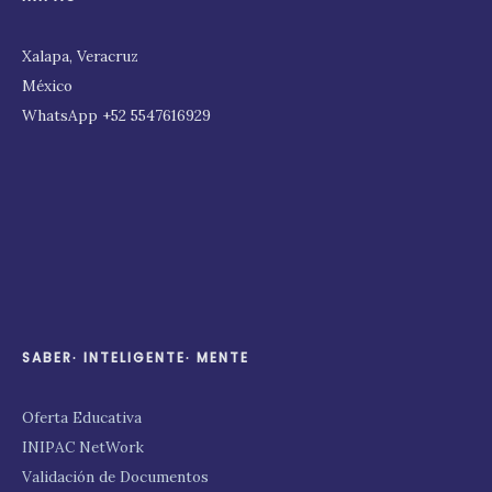
Xalapa, Veracruz
México
WhatsApp +52 5547616929
SABER∙ INTELIGENTE∙ MENTE
Oferta Educativa
INIPAC NetWork
Validación de Documentos