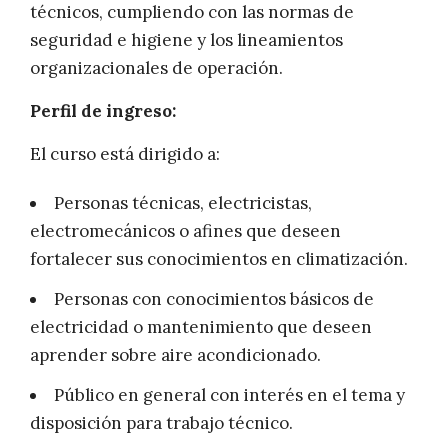
técnicos, cumpliendo con las normas de
seguridad e higiene y los lineamientos
organizacionales de operación.
Perfil de ingreso:
El curso está dirigido a:
Personas técnicas, electricistas,
electromecánicos o afines que deseen
fortalecer sus conocimientos en climatización.
Personas con conocimientos básicos de
electricidad o mantenimiento que deseen
aprender sobre aire acondicionado.
Público en general con interés en el tema y
disposición para trabajo técnico.