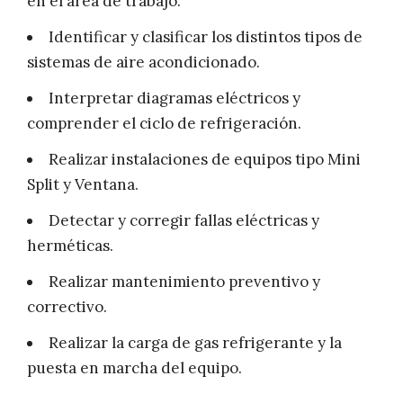
en el área de trabajo.
Identificar y clasificar los distintos tipos de
sistemas de aire acondicionado.
Interpretar diagramas eléctricos y
comprender el ciclo de refrigeración.
Realizar instalaciones de equipos tipo Mini
Split y Ventana.
Detectar y corregir fallas eléctricas y
herméticas.
Realizar mantenimiento preventivo y
correctivo.
Realizar la carga de gas refrigerante y la
puesta en marcha del equipo.