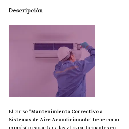
Descripción
El curso “
Mantenimiento Correctivo a
Sistemas de Aire Acondicionado
” tiene como
propósito capacitar a las y los participantes en