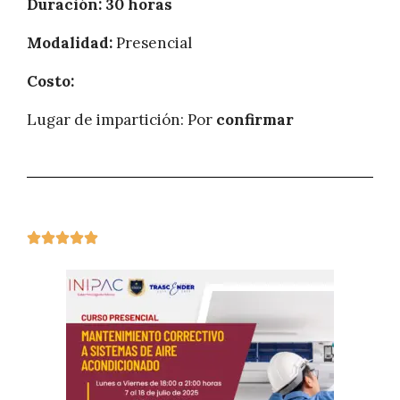
Duración: 30 horas
Modalidad:
Presencial
Costo:
Lugar de impartición: Por
confirmar