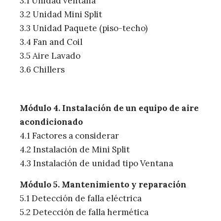
3.1 Unidad ventana
3.2 Unidad Mini Split
3.3 Unidad Paquete (piso-techo)
3.4 Fan and Coil
3.5 Aire Lavado
3.6 Chillers
Módulo 4. Instalación de un equipo de aire
acondicionado
4.1 Factores a considerar
4.2 Instalación de Mini Split
4.3 Instalación de unidad tipo Ventana
Módulo 5. Mantenimiento y reparación
5.1 Detección de falla eléctrica
5.2 Detección de falla hermética