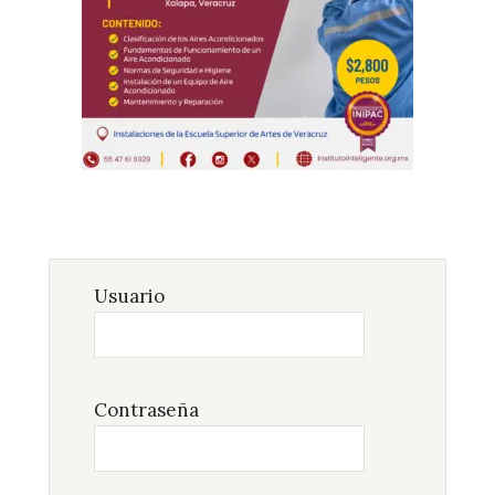
Usuario
Contraseña