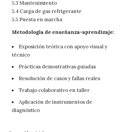
5.3 Mantenimiento
5.4 Carga de gas refrigerante
5.5 Puesta en marcha
Metodología de enseñanza-aprendizaje:
Exposición teórica con apoyo visual y
técnico
Prácticas demostrativas guiadas
Resolución de casos y fallas reales
Trabajo colaborativo en taller
Aplicación de instrumentos de
diagnóstico