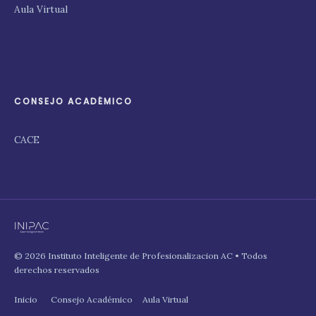
Aula Virtual
CONSEJO ACADÉMICO
CACE
© 2026 Instituto Inteligente de Profesionalizacion AC • Todos
derechos reservados
Inicio
Consejo Académico
Aula Virtual