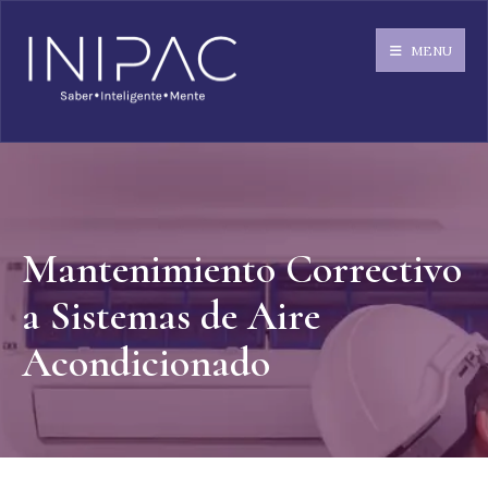
MENU
Mantenimiento Correctivo
a Sistemas de Aire
Acondicionado