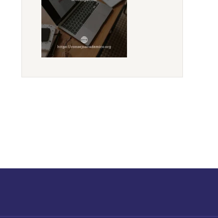
Outlook Live