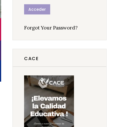
Forgot Your Password?
CACE