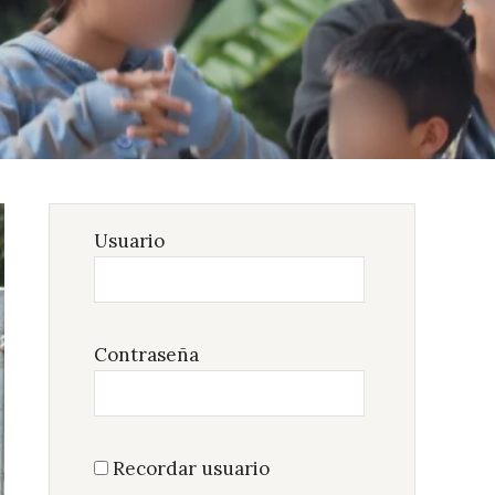
Usuario
Contraseña
Recordar usuario